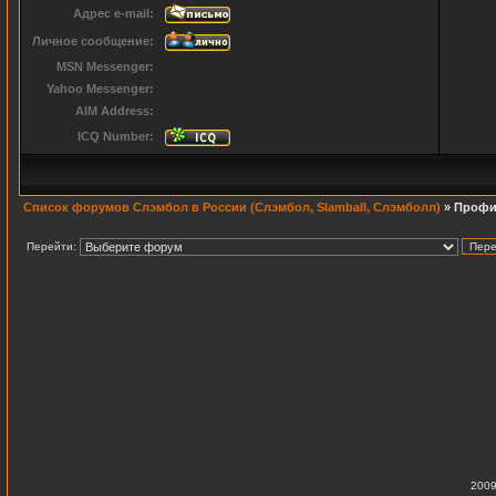
Адрес e-mail:
Личное сообщение:
MSN Messenger:
Yahoo Messenger:
AIM Address:
ICQ Number:
Список форумов Слэмбол в России (Слэмбол, Slamball, Слэмболл)
» Профи
Перейти:
2009