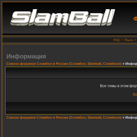
Ф
FAQ
•
Поиск
Информация
Список форумов Слэмбол в России (Слэмбол, Slamball, Слэмболл)
» Инфор
Все темы в этом фо
Ве
Список форумов Слэмбол в России (Слэмбол, Slamball, Слэмболл)
» Инфор