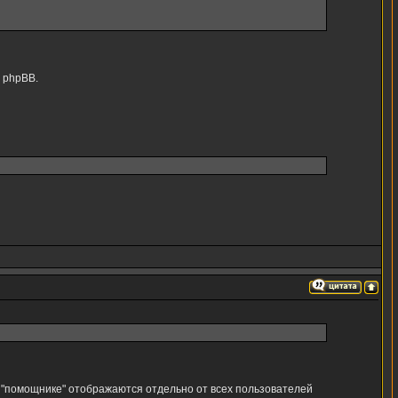
ю phpBB.
в "помощнике" отображаются отдельно от всех пользователей