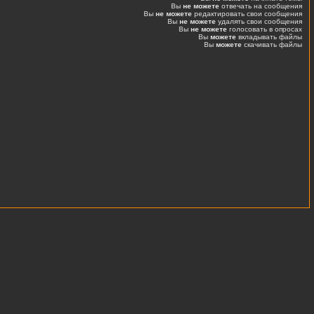
Вы
не можете
отвечать на сообщения
Вы
не можете
редактировать свои сообщения
Вы
не можете
удалять свои сообщения
Вы
не можете
голосовать в опросах
Вы
можете
вкладывать файлы
Вы
можете
скачивать файлы