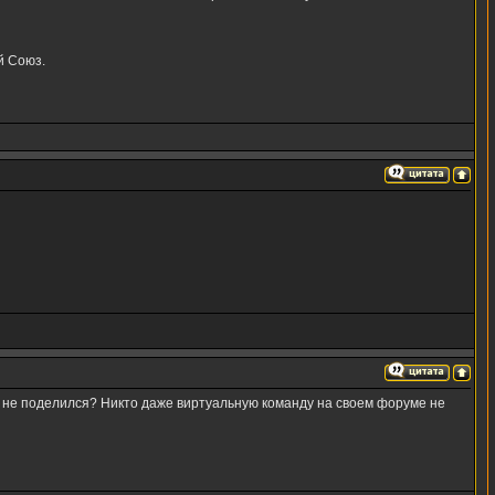
й Союз.
й не поделился? Никто даже виртуальную команду на своем форуме не