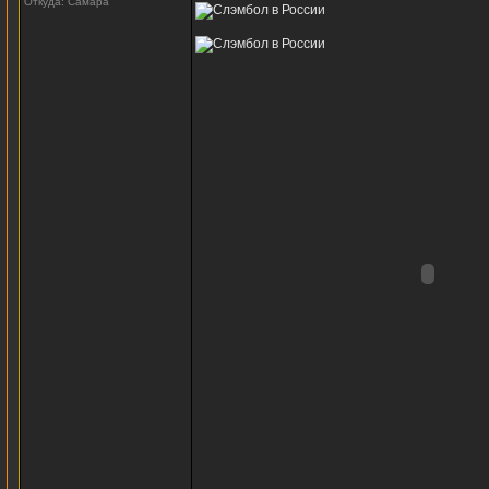
Откуда: Самара