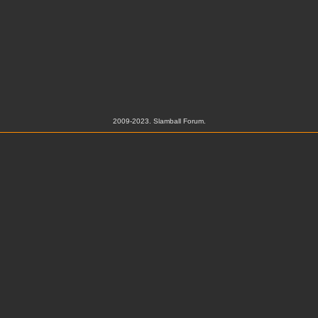
2009-2023. Slamball Forum.