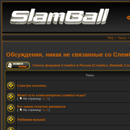
Ф
FAQ
•
Поиск
Обсуждения, никак не связанные со Сле
Список форумов Слэмбол в России (Слэмбол, Slamball, Сл
Темы
Советую посетить
Может есть компьютерные слэмбол игры?
[
На страницу:
1
,
2
]
Кто каким спортом занимался
[
На страницу:
1
,
2
]
Любимая музыка!